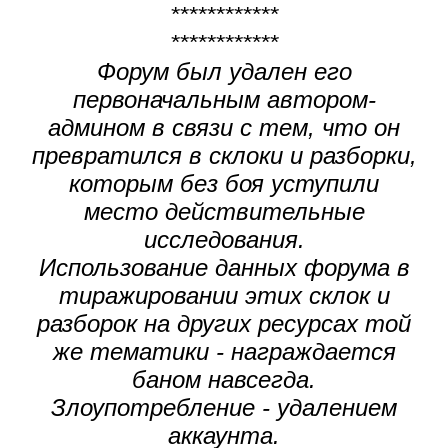
************
************
Форум был удален его
первоначальным автором-
админом в связи с тем, что он
превратился в склоки и разборки,
которым без боя уступили
место действительные
исследования.
Использование данных форума в
тиражировании этих склок и
разборок на других ресурсах той
же тематики - награждается
баном навсегда.
Злоупотребление - удалением
аккаунта.