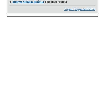
»
форум Хибина-файлы
»
Вторая группа
создать форум бесплатно