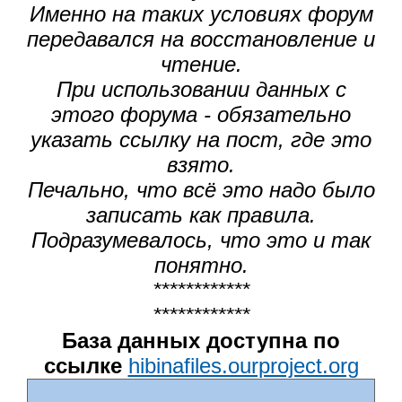
Именно на таких условиях форум
передавался на восстановление и
чтение.
При использовании данных с
этого форума - обязательно
указать ссылку на пост, где это
взято.
Печально, что всё это надо было
записать как правила.
Подразумевалось, что это и так
понятно.
************
************
База данных доступна по
ссылке
hibinafiles.ourproject.org