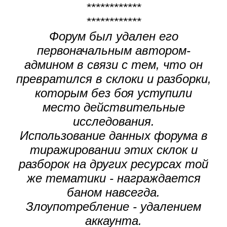
************
************
Форум был удален его
первоначальным автором-
админом в связи с тем, что он
превратился в склоки и разборки,
которым без боя уступили
место действительные
исследования.
Использование данных форума в
тиражировании этих склок и
разборок на других ресурсах той
же тематики - награждается
баном навсегда.
Злоупотребление - удалением
аккаунта.