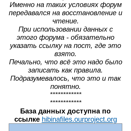
Именно на таких условиях форум
передавался на восстановление и
чтение.
При использовании данных с
этого форума - обязательно
указать ссылку на пост, где это
взято.
Печально, что всё это надо было
записать как правила.
Подразумевалось, что это и так
понятно.
************
************
База данных доступна по
ссылке
hibinafiles.ourproject.org