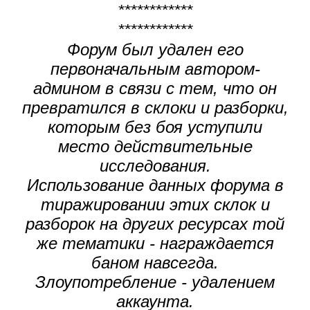
************
************
Форум был удален его
первоначальным автором-
админом в связи с тем, что он
превратился в склоки и разборки,
которым без боя уступили
место действительные
исследования.
Использование данных форума в
тиражировании этих склок и
разборок на других ресурсах той
же тематики - награждается
баном навсегда.
Злоупотребление - удалением
аккаунта.