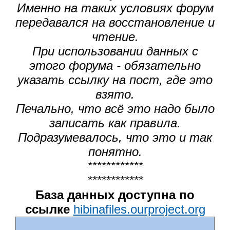
Именно на таких условиях форум
передавался на восстановление и
чтение.
При использовании данных с
этого форума - обязательно
указать ссылку на пост, где это
взято.
Печально, что всё это надо было
записать как правила.
Подразумевалось, что это и так
понятно.
************
************
База данных доступна по
ссылке
hibinafiles.ourproject.org